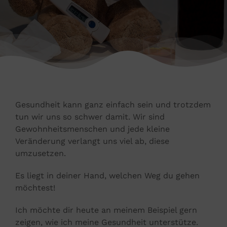
Gesundheit kann ganz einfach sein und trotzdem
tun wir uns so schwer damit. Wir sind
Gewohnheitsmenschen und jede kleine
Veränderung verlangt uns viel ab, diese
umzusetzen.
Es liegt in deiner Hand, welchen Weg du gehen
möchtest!
Ich möchte dir heute an meinem Beispiel gern
zeigen, wie ich meine Gesundheit unterstütze.