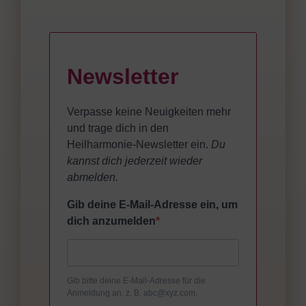
Newsletter
Verpasse keine Neuigkeiten mehr
und trage dich in den
Heilharmonie-Newsletter ein.
Du
kannst dich jederzeit wieder
abmelden.
Gib deine E-Mail-Adresse ein, um
dich anzumelden
Gib bitte deine E-Mail-Adresse für die
Anmeldung an, z. B. abc@xyz.com.