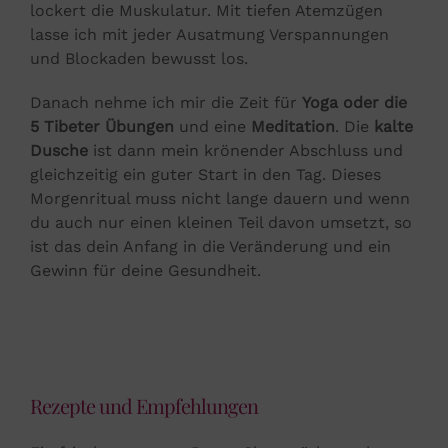
lockert die Muskulatur. Mit tiefen Atemzügen
lasse ich mit jeder Ausatmung Verspannungen
und Blockaden bewusst los.
Danach nehme ich mir die Zeit für
Yoga oder die
5 Tibeter Übungen
und eine
Meditation
. Die
kalte
Dusche
ist dann mein krönender Abschluss und
gleichzeitig ein guter Start in den Tag. Dieses
Morgenritual muss nicht lange dauern und wenn
du auch nur einen kleinen Teil davon umsetzt, so
ist das dein Anfang in die Veränderung und ein
Gewinn für deine Gesundheit.
Rezepte und Empfehlungen