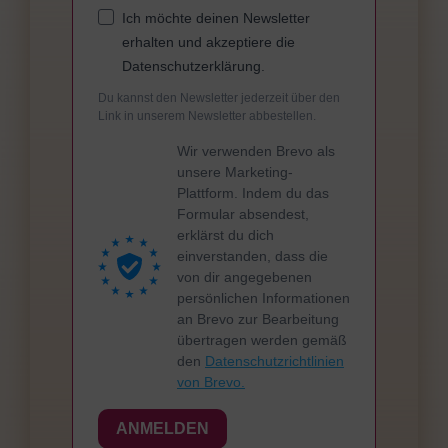
Ich möchte deinen Newsletter
erhalten und akzeptiere die
Datenschutzerklärung.
Du kannst den Newsletter jederzeit über den
Link in unserem Newsletter abbestellen.
Wir verwenden Brevo als
unsere Marketing-
Plattform. Indem du das
Formular absendest,
erklärst du dich
einverstanden, dass die
von dir angegebenen
persönlichen Informationen
an Brevo zur Bearbeitung
übertragen werden gemäß
den
Datenschutzrichtlinien
von Brevo.
ANMELDEN