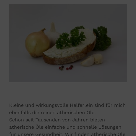
Kleine und wirkungsvolle Helferlein sind für mich
ebenfalls die reinen ätherischen Öle.
Schon seit Tausenden von Jahren bieten
ätherische Öle einfache und schnelle Lösungen
für unsere Gesundheit. Wir finden ätherische Öle