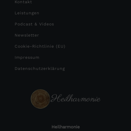
Kontakt
Leistungen
Podcast & Videos
Newsletter
Cookie-Richtlinie (EU)
Impressum
Datenschutzerklärung
Heilharmonie