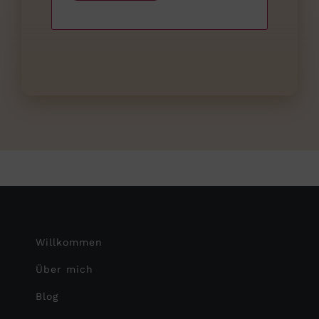
Willkommen
Über mich
Blog