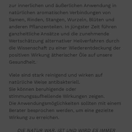
zur innerlichen und äußerlichen Anwendung in
natürlichen aromatischen Verbindungen von
Samen, Rinden, Stangen, Wurzeln, Blüten und
anderen Pflanzenteilen. In jüngster Zeit führen
ganzheitliche Ansätze und die zunehmende
Wertschätzung alternativer Heilverfahren durch
die Wissenschaft zu einer Wiederentdeckung der
positiven Wirkung ätherischer Öle auf unsere
Gesundheit.
Viele sind stark reinigend und wirken auf
natürliche Weise antibakteriell.
Sie können beruhigende oder
stimmungsaufhellende Wirkungen zeigen.
Die Anwendungsmöglichkeiten sollten mit einem
Berater besprochen werden, um eine gezielte
Wirkung zu erreichen.
DIE NATUR WAR, IST UND WIRD ES IMMER