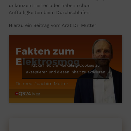
unkonzentrierter oder haben schon
Auffälligkeiten beim Durchschlafen.
Hierzu ein Beitrag vom Arzt Dr. Mutter
Klicke hier, um Marketing-Cookies zu
akzeptieren und diesen Inhalt zu aktivieren