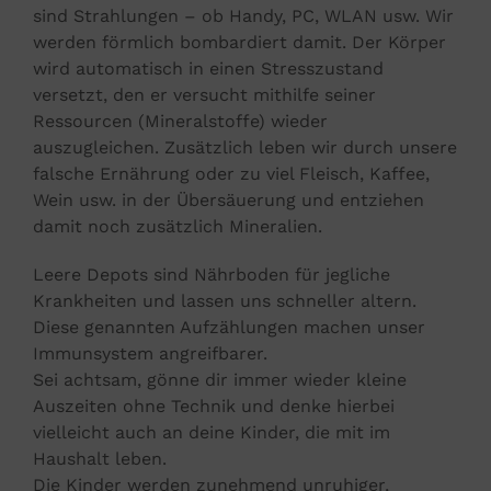
sind Strahlungen – ob Handy, PC, WLAN usw. Wir
werden förmlich bombardiert damit. Der Körper
wird automatisch in einen Stresszustand
versetzt, den er versucht mithilfe seiner
Ressourcen (Mineralstoffe) wieder
auszugleichen. Zusätzlich leben wir durch unsere
falsche Ernährung oder zu viel Fleisch, Kaffee,
Wein usw. in der Übersäuerung und entziehen
damit noch zusätzlich Mineralien.
Leere Depots sind Nährboden für jegliche
Krankheiten und lassen uns schneller altern.
Diese genannten Aufzählungen machen unser
Immunsystem angreifbarer.
Sei achtsam, gönne dir immer wieder kleine
Auszeiten ohne Technik und denke hierbei
vielleicht auch an deine Kinder, die mit im
Haushalt leben.
Die Kinder werden zunehmend unruhiger,